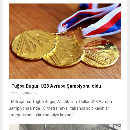
Tuğba Bugur, U23 Avrupa Şampiyonu oldu
Tarih: 06/08/2026
Milli sporcu Tuğba Bugur, Atıcılık Tüm Dallar U23 Avrupa
Şampiyonası'nda 10 metre havalı tabanca solo kadınlar
kategorisinde altın madalya kazandı.