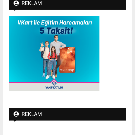
REKLAM
REKLAM