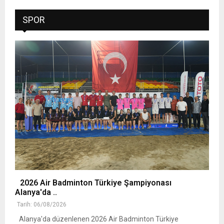
SPOR
2026 Air Badminton Türkiye Şampiyonası
Alanya'da ..
Tarih: 06/08/2026
Alanya'da düzenlenen 2026 Air Badminton Türkiye