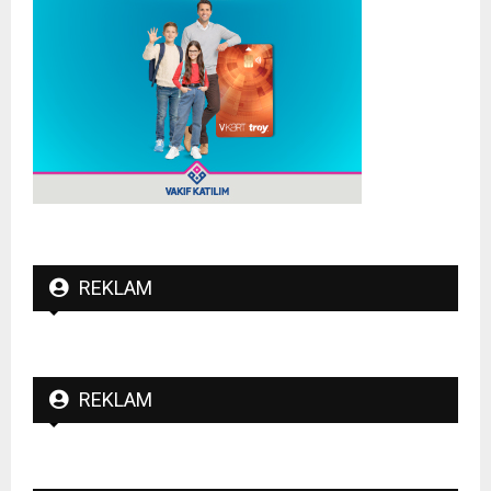
REKLAM
REKLAM