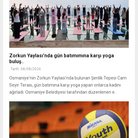
Zorkun Yaylası’nda gün batımımına karşı yoga
buluş..
Tarih: 08/08/2026
Osmaniye'nin Zorkun Yaylası'nda bulunan Şenlik Tepesi Cam
Seyir Terası, gün batımına karşı yoga yapan onlarca kadını
ağırladı. Osmaniye Belediyesi tarafından düzenlenen e..